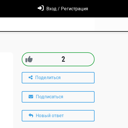
Вход / Регистрация
2
Поделиться
Подписаться
Новый ответ