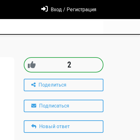
Вход / Регистрация
2
Поделиться
Подписаться
Новый ответ