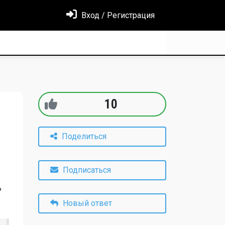
Вход / Регистрация
10
Поделиться
Подписаться
ь
Новый ответ