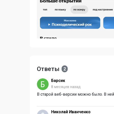
Ответы
2
Барсик
8 месяцев назад
В старой веб-версии можно было. В ней
Николай Иванченко