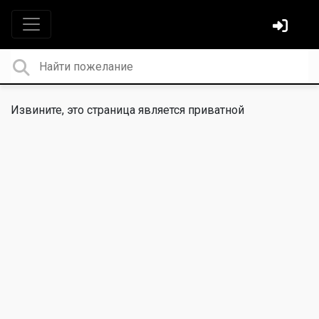
Извините, это страница является приватной