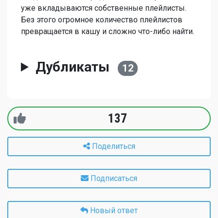
уже вкладываются собственные плейлисты.
Без этого огромное количество плейлистов
превращается в кашу и сложно что-либо найти.
Дубликаты
12
137
Поделиться
Подписаться
Новый ответ