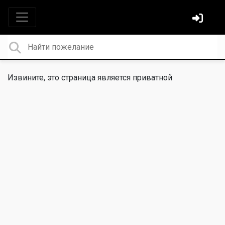
Извините, это страница является приватной