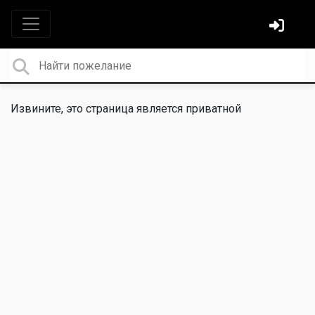
Извините, это страница является приватной