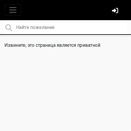
Извините, это страница является приватной