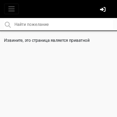
Извините, это страница является приватной