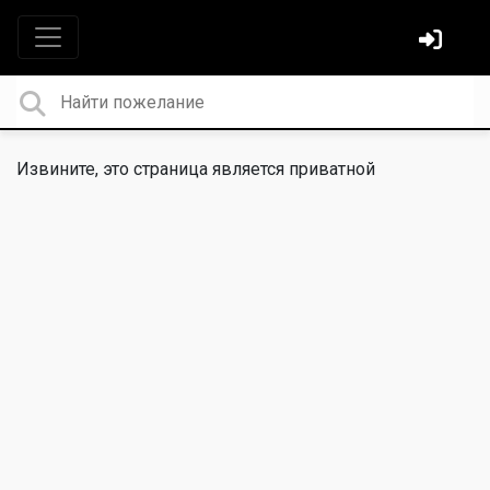
Извините, это страница является приватной