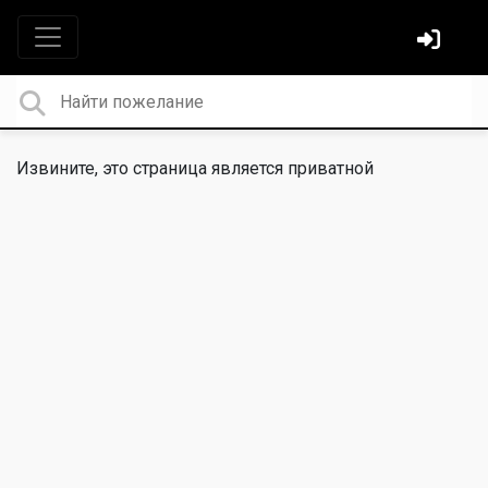
Извините, это страница является приватной