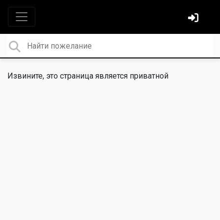
Извините, это страница является приватной