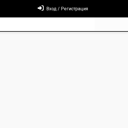
Вход / Регистрация