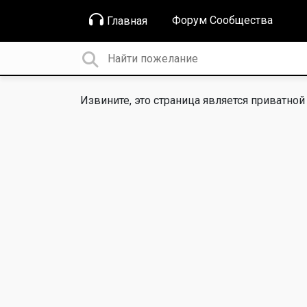
Форум Сообщества
Главная
Извините, это страница является приватной