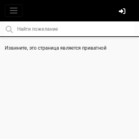
Извините, это страница является приватной