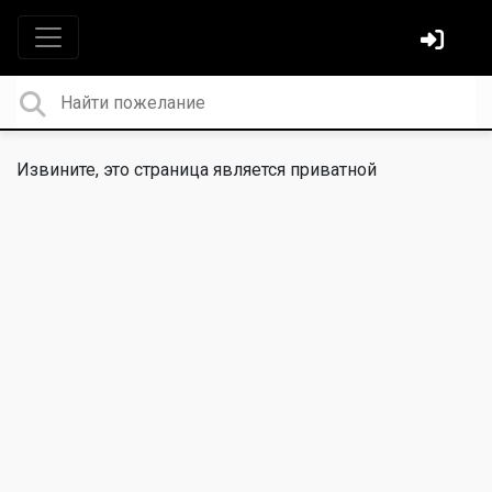
Извините, это страница является приватной