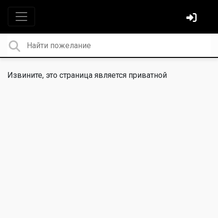
Извините, это страница является приватной