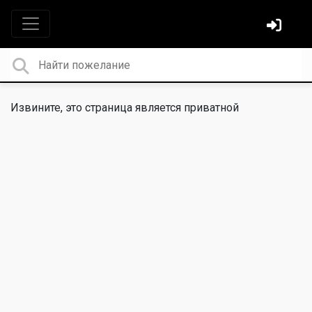
Извините, это страница является приватной