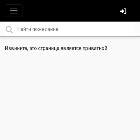
Извините, это страница является приватной