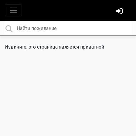
Извините, это страница является приватной