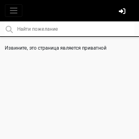
Извините, это страница является приватной