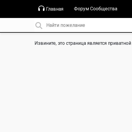
Форум Сообщества
Главная
Извините, это страница является приватной