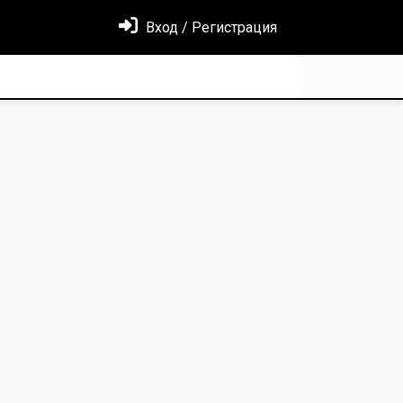
Вход / Регистрация