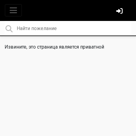
Извините, это страница является приватной