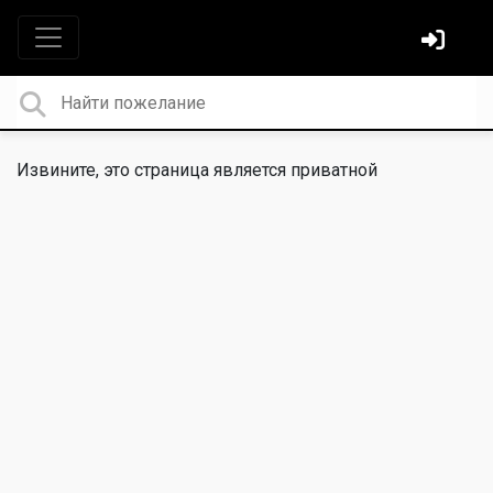
Извините, это страница является приватной