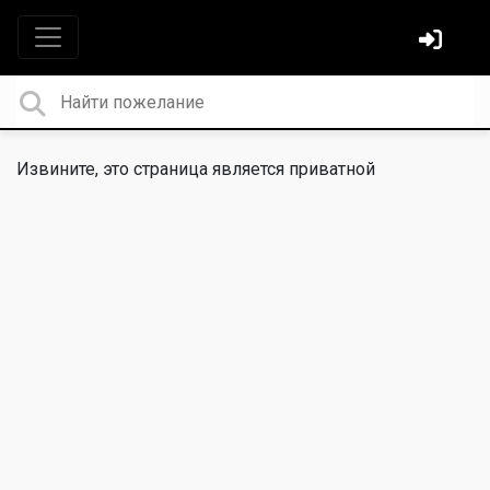
Извините, это страница является приватной