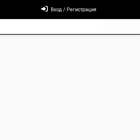
Вход / Регистрация