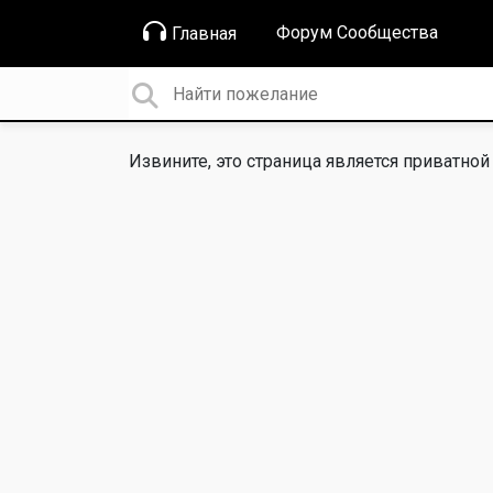
Форум Сообщества
Главная
Извините, это страница является приватной