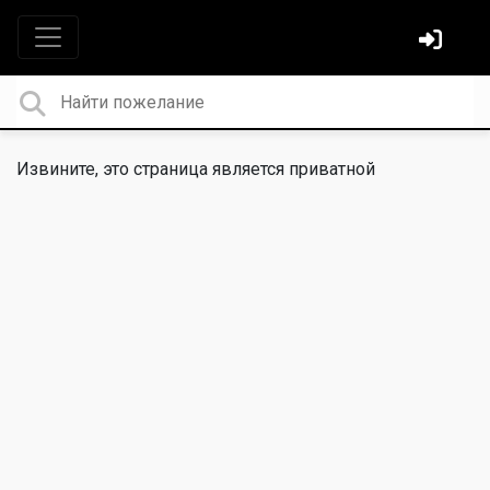
Извините, это страница является приватной