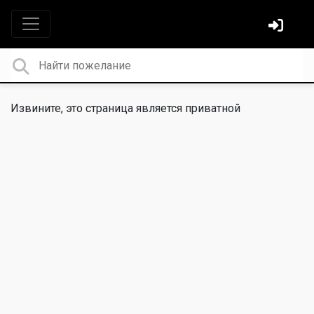
Извините, это страница является приватной