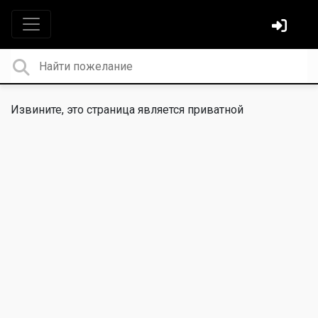
Извините, это страница является приватной