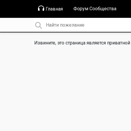
Форум Сообщества
Главная
Извините, это страница является приватной