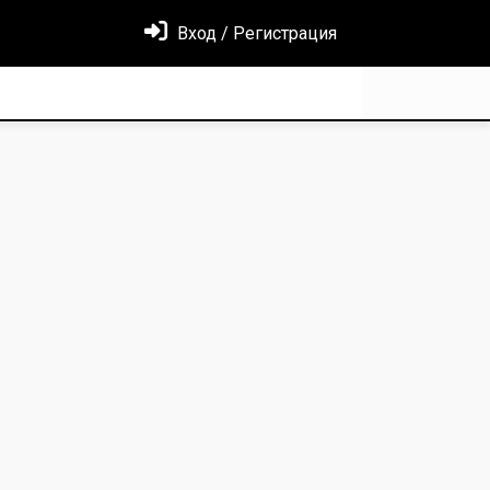
Вход / Регистрация