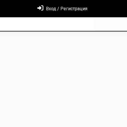
Вход / Регистрация