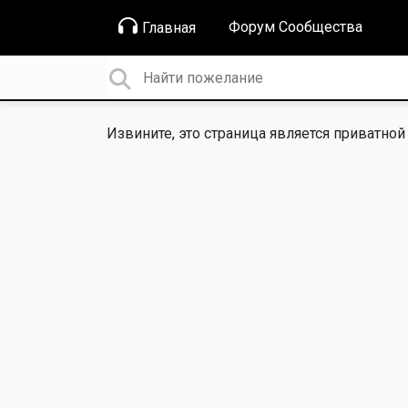
Форум Сообщества
Главная
Извините, это страница является приватной