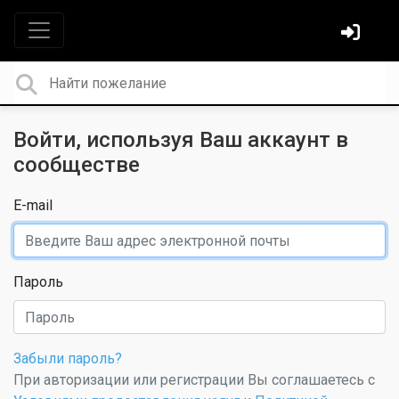
Войти, используя Ваш аккаунт в
сообществе
E-mail
Пароль
Забыли пароль?
При авторизации или регистрации Вы соглашаетесь с