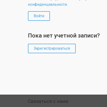
конфиденциальности
.
Войти
Пока нет учетной записи?
Зарегистрироваться
Связаться с нами