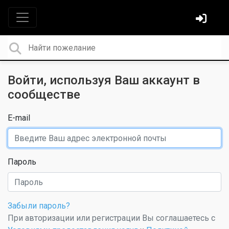
Войти, используя Ваш аккаунт в
сообществе
E-mail
Пароль
Забыли пароль?
При авторизации или регистрации Вы соглашаетесь с