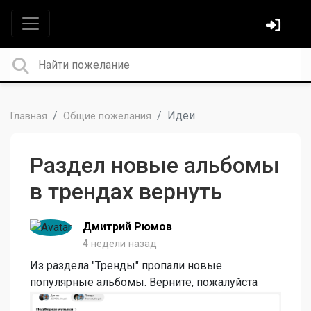
Идеи
Главная
Общие пожелания
Раздел новые альбомы
в трендах вернуть
Дмитрий Рюмов
4 недели назад
Из раздела "Тренды" пропали новые
популярные альбомы. Верните, пожалуйста