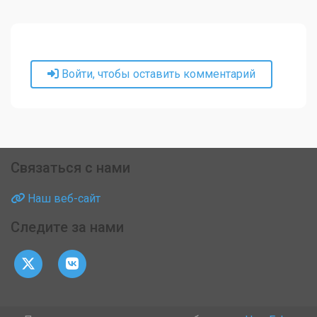
Войти, чтобы оставить комментарий
Связаться с нами
Наш веб-сайт
Следите за нами