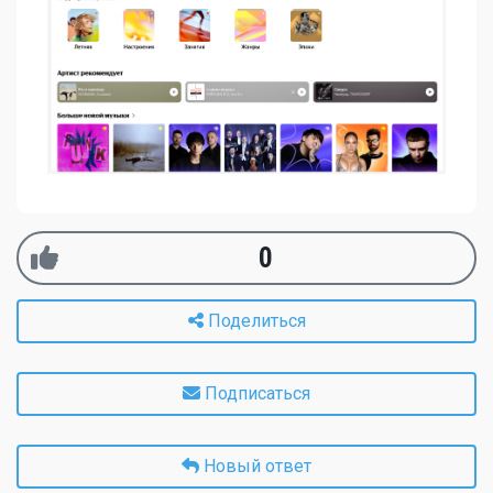
0
Поделиться
Подписаться
Новый ответ