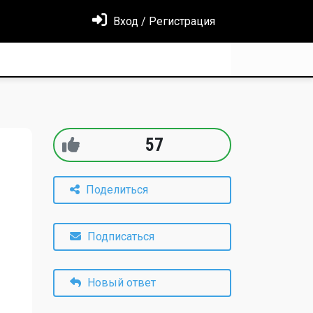
Вход / Регистрация
57
Поделиться
Подписаться
Новый ответ