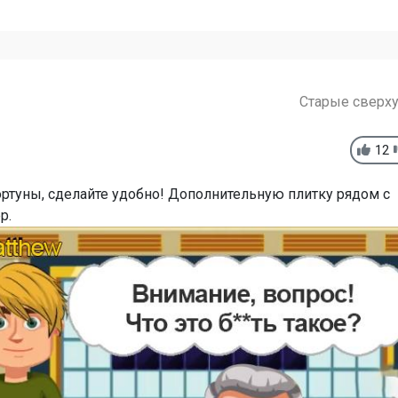
Старые сверх
12
ртуны, сделайте удобно! Дополнительную плитку рядом с
р.