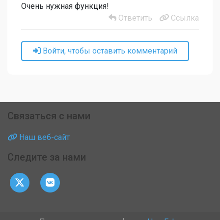
Очень нужная функция!
Ответить
Ссылка
Войти, чтобы оставить комментарий
Связаться с нами
Наш веб-сайт
Следите за нами