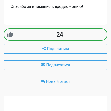
Спасибо за внимание к предложению!
24
Поделиться
Подписаться
Новый ответ