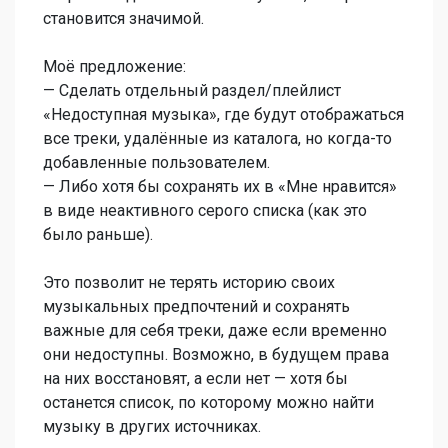
становится значимой.
Моё предложение:
— Сделать отдельный раздел/плейлист
«Недоступная музыка», где будут отображаться
все треки, удалённые из каталога, но когда-то
добавленные пользователем.
— Либо хотя бы сохранять их в «Мне нравится»
в виде неактивного серого списка (как это
было раньше).
Это позволит не терять историю своих
музыкальных предпочтений и сохранять
важные для себя треки, даже если временно
они недоступны. Возможно, в будущем права
на них восстановят, а если нет — хотя бы
останется список, по которому можно найти
музыку в других источниках.